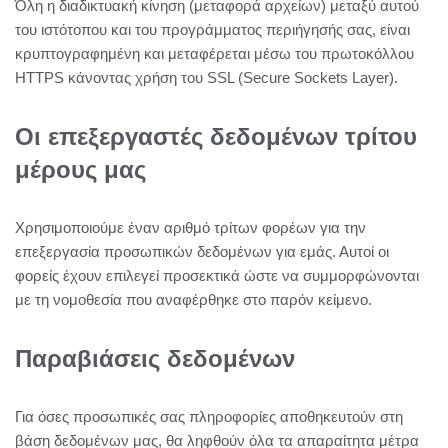
Όλη η διαδικτυακή κίνηση (μεταφορά αρχείων) μεταξύ αυτού
του ιστότοπου και του προγράμματος περιήγησής σας, είναι
κρυπτογραφημένη και μεταφέρεται μέσω του πρωτοκόλλου
HTTPS κάνοντας χρήση του SSL (Secure Sockets Layer).
Οι επεξεργαστές δεδομένων τρίτου
μέρους μας
Χρησιμοποιούμε έναν αριθμό τρίτων φορέων για την
επεξεργασία προσωπικών δεδομένων για εμάς. Αυτοί οι
φορείς έχουν επιλεγεί προσεκτικά ώστε να συμμορφώνονται
με τη νομοθεσία που αναφέρθηκε στο παρόν κείμενο.
Παραβιάσεις δεδομένων
Για όσες προσωπικές σας πληροφορίες αποθηκευτούν στη
βάση δεδομένων μας, θα ληφθούν όλα τα απαραίτητα μέτρα