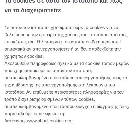
Τα cookies σε αυτό τον ιστότοπο και πώς
να τα διαχειριστείτε
Σε αυτόν τον ιστότοπο, χρησιμοποιούμε τα cookies για να
βελτιώσουμε την εμπειρία της χρήσης του ιστοτόπου από τους
επισκέπτες του. Η λειτουργία του ιστοτόπου θα επηρεαστεί
σημαντικά αν απενεργοποιήσετε ή αν δεν αποδεχθείτε την
χρήση των cookies.
Ακολουθούν πληροφορίες σχετικά με τα cookies τρίτων μερών
που χρησιμοποιούμε σε αυτόν τον ιστότοπο,
συμπεριλαμβανομένου του τρόπου απενεργοποίησής τους και
της επίδρασης της απενεργοποίησης στη λειτουργία του
ιστοτόπου. Αν επιθυμείτε περισσότερες πληροφορίες για τον
τρόπο διαχείρισης ορισμένων τύπων cookies,
συμπεριλαμβανομένου του τρόπου ελέγχου ή διαγραφής τους,
παρακαλούμε επισκεφτείτε τη
διεύθυνση:
www.aboutcookies.org
.