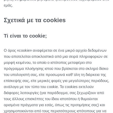
εμάς.
Σχετικά με τα cookies
Τί είναι το cookie;
Ο όρος «cookie» αναφέρεται σε ένα μικρό αρχείο δεδομένων
που αποτελείται αποκλειστικά από μια σειρά πληροφοριών σε
μορφή κειμένου, το οποίο ο ιστότοπος μεταφέρει στο
πρόγραμμα πλοήγησης ιστού που βρίσκεται στο σκληρό δίσκο
του υπολογιστή σας, είτε προσωρινά καθ’ όλη τη διάρκεια της
επίσκεψής σας, είτε μερικές φορές για μεγαλύτερες περιόδους,
ανάλογα με τον τύπο του cookie. Τα cookies εκτελούν
διάφορες λειτουργίες (για παράδειγμα, σας ξεχωρίζουν από
τους άλλους επισκέπτες του ίδιου ιστοτόπου ή θυμούνται
ορισμένα πράγματα για εσάς, όπως τις προτιμήσεις σας) και
χρησιμοποιούνται από τους περισσότερους ιστότοπους για να