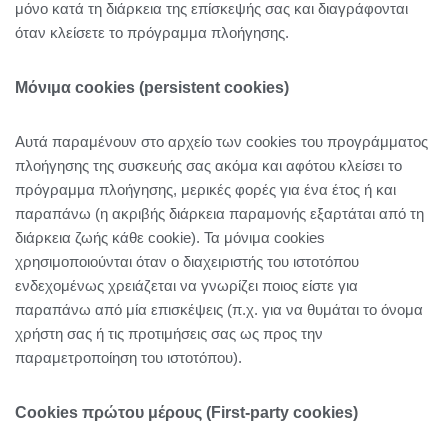
μόνο κατά τη διάρκεια της επίσκεψής σας και διαγράφονται
όταν κλείσετε το πρόγραμμα πλοήγησης.
Μόνιμα cookies (persistent cookies)
Αυτά παραμένουν στο αρχείο των cookies του προγράμματος
πλοήγησης της συσκευής σας ακόμα και αφότου κλείσει το
πρόγραμμα πλοήγησης, μερικές φορές για ένα έτος ή και
παραπάνω (η ακριβής διάρκεια παραμονής εξαρτάται από τη
διάρκεια ζωής κάθε cookie). Τα μόνιμα cookies
χρησιμοποιούνται όταν ο διαχειριστής του ιστοτόπου
ενδεχομένως χρειάζεται να γνωρίζει ποιος είστε για
παραπάνω από μία επισκέψεις (π.χ. για να θυμάται το όνομα
χρήστη σας ή τις προτιμήσεις σας ως προς την
παραμετροποίηση του ιστοτόπου).
Cookies πρώτου μέρους (First-party cookies)