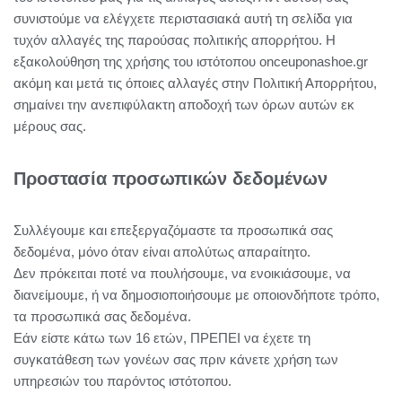
συνιστούμε να ελέγχετε περιστασιακά αυτή τη σελίδα για
τυχόν αλλαγές της παρούσας πολιτικής απορρήτου. Η
εξακολούθηση της χρήσης του ιστότοπου onceuponashoe.gr
ακόμη και μετά τις όποιες αλλαγές στην Πολιτική Απορρήτου,
σημαίνει την ανεπιφύλακτη αποδοχή των όρων αυτών εκ
μέρους σας.
Προστασία προσωπικών δεδομένων
Συλλέγουμε και επεξεργαζόμαστε τα προσωπικά σας
δεδομένα, μόνο όταν είναι απολύτως απαραίτητο.
Δεν πρόκειται ποτέ να πουλήσουμε, να ενοικιάσουμε, να
διανείμουμε, ή να δημοσιοποιήσουμε με οποιονδήποτε τρόπο,
τα προσωπικά σας δεδομένα.
Εάν είστε κάτω των 16 ετών, ΠΡΕΠΕΙ να έχετε τη
συγκατάθεση των γονέων σας πριν κάνετε χρήση των
υπηρεσιών του παρόντος ιστότοπου.