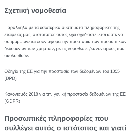
Σχετική νομοθεσία
Παράλληλα με τα εσωτερικά συστήματα πληροφορικής της
εταιρείας μας, ο ιστότοπος αυτός έχει σχεδιαστεί έτσι ώστε να
συμμορφώνεται όσον αφορά την προστασία των προσωπικών
δεδομένων των χρηστών, με τις νομοθεσίες/κανονισμούς που
ακολουθούν:
Οδηγία της ΕΕ για την προστασία των δεδομένων του 1995
(DPD)
Κανονισμός 2018 για την γενική προστασία δεδομένων της ΕΕ
(GDPR)
Προσωπικές πληροφορίες που
συλλέγει αυτός ο ιστότοπος και γιατί