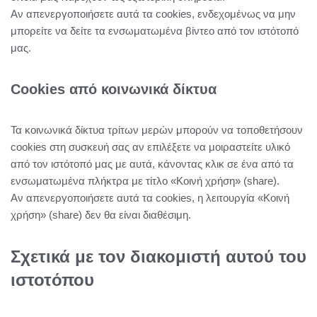
Αν απενεργοποιήσετε αυτά τα cookies, ενδεχομένως να μην
μπορείτε να δείτε τα ενσωματωμένα βίντεο από τον ιστότοπό
μας.
Cookies από κοινωνικά δίκτυα
Τα κοινωνικά δίκτυα τρίτων μερών μπορούν να τοποθετήσουν
cookies στη συσκευή σας αν επιλέξετε να μοιραστείτε υλικό
από τον ιστότοπό μας με αυτά, κάνοντας κλικ σε ένα από τα
ενσωματωμένα πλήκτρα με τίτλο «Κοινή χρήση» (share).
Αν απενεργοποιήσετε αυτά τα cookies, η λειτουργία «Κοινή
χρήση» (share) δεν θα είναι διαθέσιμη.
Σχετικά με τον διακομιστή αυτού του
ιστοτόπου