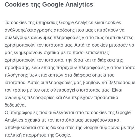
Cookies της Google Analytics
Τα cookies της υπηρεσίας Google Analytics είναι cookies
ανάλυσης/καταγραφής απόδοσης που μας επιτρέπουν να
συλλέγουμε ανώνυμες πληροφορίες για το πώς οι επισκέπτες
χρησιμοποιούν τον ιστότοπό μας. Αυτά τα cookies μπορούν να
μας ενημερώνουν σχετικά με το πόσοι επισκέπτες
χρησιμοποιούν τον ιστότοπο, την ώρα και τη διάρκεια της
πρόσβασης, ενώ επίσης παρέχουν πληροφορίες για τον τρόπο
πλοήγησης των επισκεπτών στα διάφορα σημεία του
ιστοτόπου. Αυτές οι πληροφορίες μας βοηθούν να βελτιώσουμε
τον τρόπο με τον οποίο λειτουργεί ο ιστότοπός μας. Είναι
ανώνυμες πληροφορίες και δεν περιέχουν προσωπικά
δεδομένα.
Οι πληροφορίες που συλλέγονται από τα cookies της Google
Analytics σχετικά με τον ιστοτόπό μας μεταφέρονται και
αποθηκεύονται στους διακομιστές της Google σύμφωνα με την
πολιτική απορρήτου της Google.