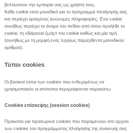
βελτιώσουν την εμπειρία σας ως χρήστη τους.
Κάθε cookie είναι μοναδικό για το πρόγραμμα πλοήγησής σας
και περιέχει ορισμένες ανώνυμες πληροφορίες. Ένα cookie
συνήθως περιέχει το όνομα του πεδίου από όπου προήλθε το
cookie, τη «διάρκεια ζωής» του cookie καθώς και μία τιμή
(συνήθως με τη μορφή ενός τυχαίως παραχθέντα μοναδικού
αριθμού).
Τύποι cookies
Οι βασικοί τύποι των cookies που ενδεχομένως να
χρησιμοποιούν οι ιστότοποι περιγράφονται παρακάτω
Cookies επίσκεψης (session cookies)
Πρόκειται για προσωρινά cookies που παραμένουν στο αρχείο
των cookies του προγράμματος πλοήγησης της συσκευής σας