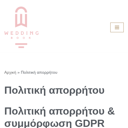
Μεταπηδήστε
στο
περιεχόμενο
Αρχική
»
Πολιτική απορρήτου
Πολιτική απορρήτου
Πολιτική απορρήτου &
συμμόρφωση GDPR