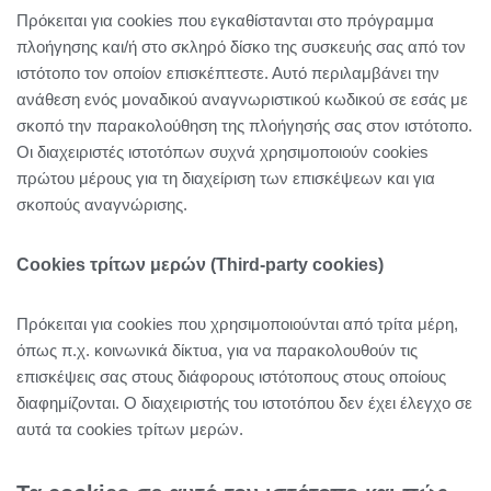
Πρόκειται για cookies που εγκαθίστανται στο πρόγραμμα
πλοήγησης και/ή στο σκληρό δίσκο της συσκευής σας από τον
ιστότοπο τον οποίον επισκέπτεστε. Αυτό περιλαμβάνει την
ανάθεση ενός μοναδικού αναγνωριστικού κωδικού σε εσάς με
σκοπό την παρακολούθηση της πλοήγησής σας στον ιστότοπο.
Οι διαχειριστές ιστοτόπων συχνά χρησιμοποιούν cookies
πρώτου μέρους για τη διαχείριση των επισκέψεων και για
σκοπούς αναγνώρισης.
Cookies τρίτων μερών (Third-party cookies)
Πρόκειται για cookies που χρησιμοποιούνται από τρίτα μέρη,
όπως π.χ. κοινωνικά δίκτυα, για να παρακολουθούν τις
επισκέψεις σας στους διάφορους ιστότοπους στους οποίους
διαφημίζονται. Ο διαχειριστής του ιστοτόπου δεν έχει έλεγχο σε
αυτά τα cookies τρίτων μερών.