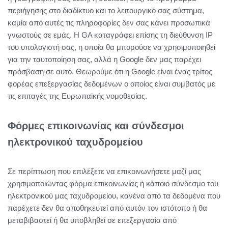
περιήγησης στο διαδίκτυο και το λειτουργικό σας σύστημα,
καμία από αυτές τις πληροφορίες δεν σας κάνει προσωπικά
γνωστούς σε εμάς. Η GA καταγράφει επίσης τη διεύθυνση IP
του υπολογιστή σας, η οποία θα μπορούσε να χρησιμοποιηθεί
για την ταυτοποίηση σας, αλλά η Google δεν μας παρέχει
πρόσβαση σε αυτό. Θεωρούμε ότι η Google είναι ένας τρίτος
φορέας επεξεργασίας δεδομένων ο οποίος είναι συμβατός με
τις επιταγές της Ευρωπαϊκής νομοθεσίας.
Φόρμες επικοινωνίας και σύνδεσμοι
ηλεκτρονικού ταχυδρομείου
Σε περίπτωση που επιλέξετε να επικοινωνήσετε μαζί μας
χρησιμοποιώντας φόρμα επικοινωνίας ή κάποιο σύνδεσμο του
ηλεκτρονικού μας ταχυδρομείου, κανένα από τα δεδομένα που
παρέχετε δεν θα αποθηκευτεί από αυτόν τον ιστότοπο ή θα
μεταβιβαστεί ή θα υποβληθεί σε επεξεργασία από