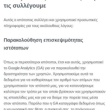
τις συλλέγουμε
Αυτός ο ιστότοπος συλλέγει και χρησιμοποιεί προσωπικές
πληροφορίες για τους ακόλουθους λόγους:
Παρακολούθηση επισκεψιμότητας
ιστότοπων
Όπως οι περισσότεροι ιστότοποι, έτσι και αυτός, χρησιμοποιεί
το Google Analytics (GA) για να παρακολουθεί την
δραστηριότητα των χρηστών. Χρησιμοποιούμε αυτά τα
δεδομένα για να καθορίσουμε τον αριθμό των ατόμων που
χρησιμοποιούν τον ιστότοπό μας, για να κατανοήσουμε
καλύτερα τον τρόπο με τον οποίο βρίσκουν και χρησιμοποιούν
τις ιστοσελίδες μας και για να δούμε την πορεία τους μέσα
στον ιστότοπο. Παρόλο που η GA καταγράφει δεδομένα όπως
η γεωγραφική σας θέση, η συσκευή σας, το πρόγραμμα